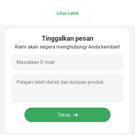
Lihat Lebih
Tinggalkan pesan
Kami akan segera menghubungi Anda kembali!