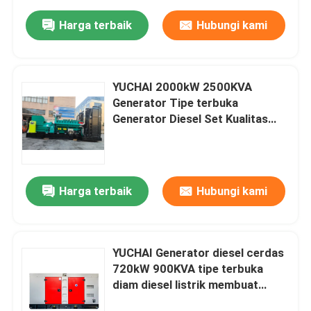
Harga terbaik
Hubungi kami
YUCHAI 2000kW 2500KVA
Generator Tipe terbuka
Generator Diesel Set Kualitas
baik Harga rendah Generator
tenaga gas alam
Harga terbaik
Hubungi kami
YUCHAI Generator diesel cerdas
720kW 900KVA tipe terbuka
diam diesel listrik membuat
generator 720kW