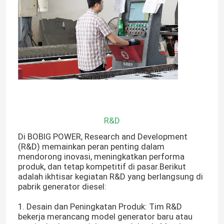
R&D
Di BOBIG POWER, Research and Development
(R&D) memainkan peran penting dalam
mendorong inovasi, meningkatkan performa
produk, dan tetap kompetitif di pasar.Berikut
adalah ikhtisar kegiatan R&D yang berlangsung di
pabrik generator diesel:
1. Desain dan Peningkatan Produk: Tim R&D
bekerja merancang model generator baru atau