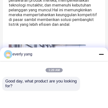
penawaran produk mereka, memperkenalkan
teknologi mutakhir, dan memenuhi kebutuhan
pelanggan yang muncul.Hal ini memungkinkan
mereka mempertahankan keunggulan kompetitif
di pasar sambil memberikan solusi pembangkit
listrik yang lebih efisien dan andal.
everly yang
1:20 AM
Good day, what product are you looking 
for?