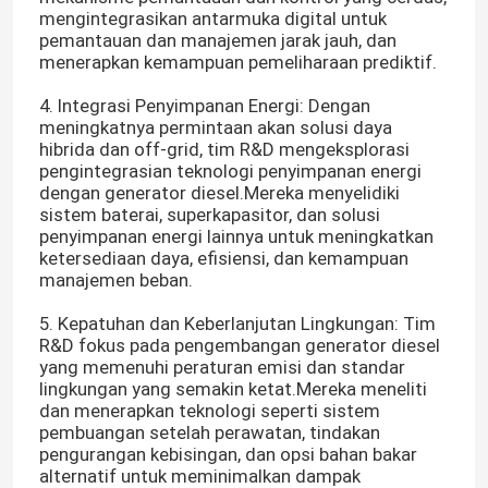
mengintegrasikan antarmuka digital untuk
pemantauan dan manajemen jarak jauh, dan
menerapkan kemampuan pemeliharaan prediktif.
4. Integrasi Penyimpanan Energi: Dengan
meningkatnya permintaan akan solusi daya
hibrida dan off-grid, tim R&D mengeksplorasi
pengintegrasian teknologi penyimpanan energi
dengan generator diesel.Mereka menyelidiki
sistem baterai, superkapasitor, dan solusi
penyimpanan energi lainnya untuk meningkatkan
ketersediaan daya, efisiensi, dan kemampuan
manajemen beban.
5. Kepatuhan dan Keberlanjutan Lingkungan: Tim
R&D fokus pada pengembangan generator diesel
yang memenuhi peraturan emisi dan standar
lingkungan yang semakin ketat.Mereka meneliti
dan menerapkan teknologi seperti sistem
pembuangan setelah perawatan, tindakan
pengurangan kebisingan, dan opsi bahan bakar
alternatif untuk meminimalkan dampak