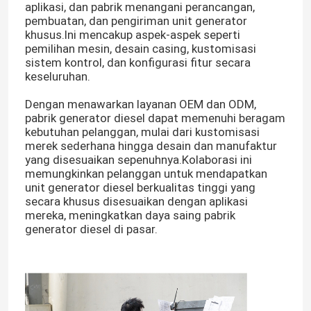
aplikasi, dan pabrik menangani perancangan,
pembuatan, dan pengiriman unit generator
khusus.Ini mencakup aspek-aspek seperti
pemilihan mesin, desain casing, kustomisasi
sistem kontrol, dan konfigurasi fitur secara
keseluruhan.
Dengan menawarkan layanan OEM dan ODM,
pabrik generator diesel dapat memenuhi beragam
kebutuhan pelanggan, mulai dari kustomisasi
merek sederhana hingga desain dan manufaktur
yang disesuaikan sepenuhnya.Kolaborasi ini
memungkinkan pelanggan untuk mendapatkan
unit generator diesel berkualitas tinggi yang
secara khusus disesuaikan dengan aplikasi
mereka, meningkatkan daya saing pabrik
generator diesel di pasar.