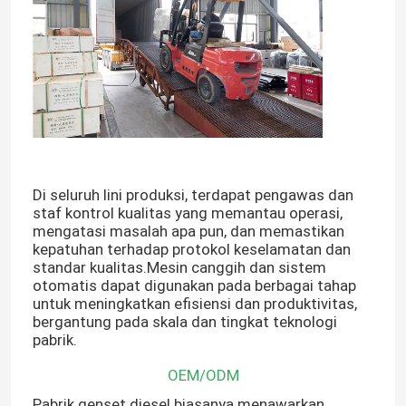
Di seluruh lini produksi, terdapat pengawas dan
staf kontrol kualitas yang memantau operasi,
mengatasi masalah apa pun, dan memastikan
kepatuhan terhadap protokol keselamatan dan
standar kualitas.Mesin canggih dan sistem
otomatis dapat digunakan pada berbagai tahap
untuk meningkatkan efisiensi dan produktivitas,
bergantung pada skala dan tingkat teknologi
pabrik.
OEM/ODM
Pabrik genset diesel biasanya menawarkan