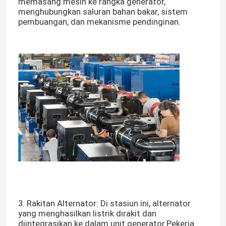
memasang mesin ke rangka generator,
menghubungkan saluran bahan bakar, sistem
pembuangan, dan mekanisme pendinginan.
3. Rakitan Alternator: Di stasiun ini, alternator
yang menghasilkan listrik dirakit dan
diintegrasikan ke dalam unit generator.Pekerja