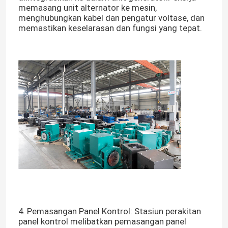
memasang unit alternator ke mesin,
menghubungkan kabel dan pengatur voltase, dan
memastikan keselarasan dan fungsi yang tepat.
4. Pemasangan Panel Kontrol: Stasiun perakitan
panel kontrol melibatkan pemasangan panel