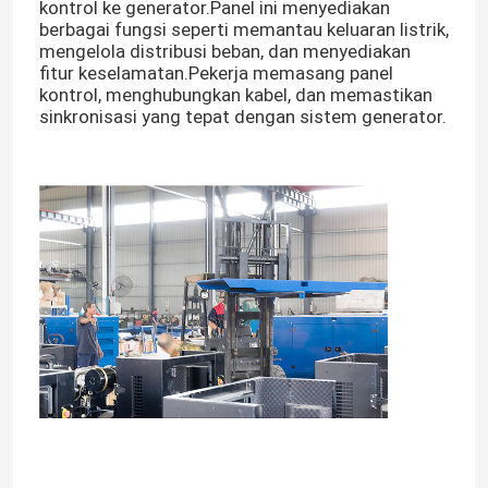
kontrol ke generator.Panel ini menyediakan
berbagai fungsi seperti memantau keluaran listrik,
mengelola distribusi beban, dan menyediakan
fitur keselamatan.Pekerja memasang panel
kontrol, menghubungkan kabel, dan memastikan
sinkronisasi yang tepat dengan sistem generator.
Rumah
Produk
Video