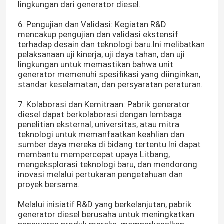
lingkungan dari generator diesel.
6. Pengujian dan Validasi: Kegiatan R&D
mencakup pengujian dan validasi ekstensif
terhadap desain dan teknologi baru.Ini melibatkan
pelaksanaan uji kinerja, uji daya tahan, dan uji
lingkungan untuk memastikan bahwa unit
generator memenuhi spesifikasi yang diinginkan,
standar keselamatan, dan persyaratan peraturan.
7. Kolaborasi dan Kemitraan: Pabrik generator
diesel dapat berkolaborasi dengan lembaga
penelitian eksternal, universitas, atau mitra
teknologi untuk memanfaatkan keahlian dan
sumber daya mereka di bidang tertentu.Ini dapat
membantu mempercepat upaya Litbang,
mengeksplorasi teknologi baru, dan mendorong
inovasi melalui pertukaran pengetahuan dan
proyek bersama.
Melalui inisiatif R&D yang berkelanjutan, pabrik
generator diesel berusaha untuk meningkatkan