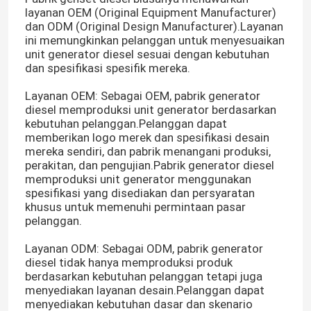
layanan OEM (Original Equipment Manufacturer)
dan ODM (Original Design Manufacturer).Layanan
ini memungkinkan pelanggan untuk menyesuaikan
unit generator diesel sesuai dengan kebutuhan
dan spesifikasi spesifik mereka.
Layanan OEM: Sebagai OEM, pabrik generator
diesel memproduksi unit generator berdasarkan
kebutuhan pelanggan.Pelanggan dapat
memberikan logo merek dan spesifikasi desain
mereka sendiri, dan pabrik menangani produksi,
perakitan, dan pengujian.Pabrik generator diesel
memproduksi unit generator menggunakan
spesifikasi yang disediakan dan persyaratan
khusus untuk memenuhi permintaan pasar
pelanggan.
Layanan ODM: Sebagai ODM, pabrik generator
diesel tidak hanya memproduksi produk
berdasarkan kebutuhan pelanggan tetapi juga
menyediakan layanan desain.Pelanggan dapat
menyediakan kebutuhan dasar dan skenario