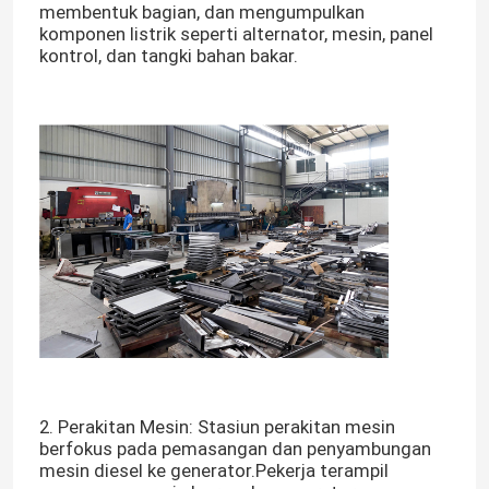
membentuk bagian, dan mengumpulkan
komponen listrik seperti alternator, mesin, panel
kontrol, dan tangki bahan bakar.
2. Perakitan Mesin: Stasiun perakitan mesin
berfokus pada pemasangan dan penyambungan
mesin diesel ke generator.Pekerja terampil