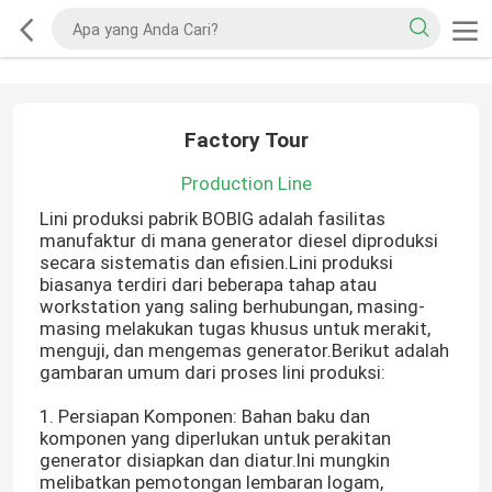
Factory Tour
Production Line
Lini produksi pabrik BOBIG adalah fasilitas
manufaktur di mana generator diesel diproduksi
secara sistematis dan efisien.Lini produksi
biasanya terdiri dari beberapa tahap atau
workstation yang saling berhubungan, masing-
masing melakukan tugas khusus untuk merakit,
menguji, dan mengemas generator.Berikut adalah
gambaran umum dari proses lini produksi:
1. Persiapan Komponen: Bahan baku dan
komponen yang diperlukan untuk perakitan
generator disiapkan dan diatur.Ini mungkin
melibatkan pemotongan lembaran logam,