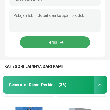
KATEGORI LAINNYA DARI KAMI
Generator Diesel Perkins
(36)