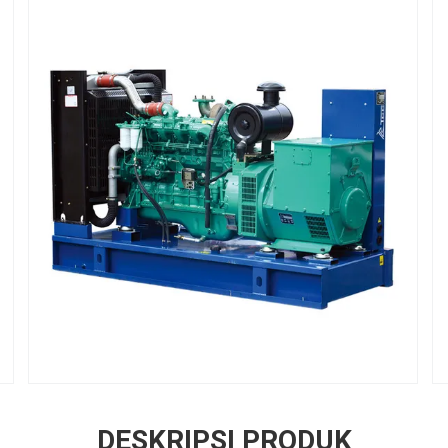
DESKRIPSI PRODUK