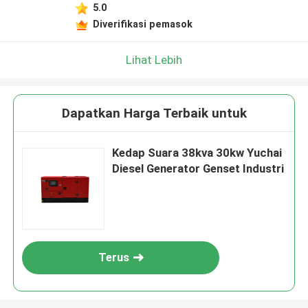
5.0
Diverifikasi pemasok
Lihat Lebih
Dapatkan Harga Terbaik untuk
Kedap Suara 38kva 30kw Yuchai
Diesel Generator Genset Industri
Terus