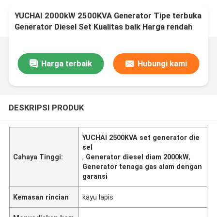
YUCHAI 2000kW 2500KVA Generator Tipe terbuka
Generator Diesel Set Kualitas baik Harga rendah
Generator tenaga gas alam
Harga terbaik
Hubungi kami
DESKRIPSI PRODUK
YUCHAI 2500KVA set generator die
sel
Cahaya Tinggi:
,
Generator diesel diam 2000kW
,
Generator tenaga gas alam dengan
garansi
Kemasan rincian
kayu lapis