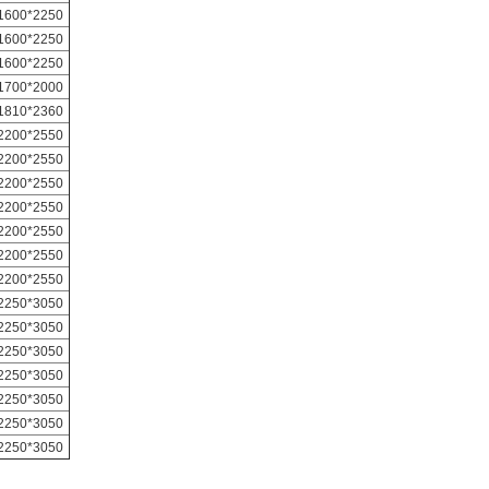
1600*2250
1600*2250
1600*2250
1700*2000
1810*2360
2200*2550
2200*2550
2200*2550
2200*2550
2200*2550
2200*2550
2200*2550
2250*3050
2250*3050
2250*3050
2250*3050
2250*3050
2250*3050
2250*3050