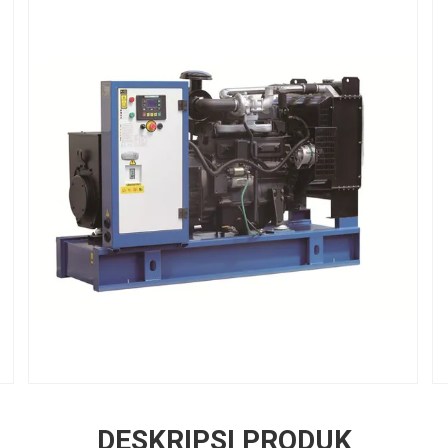
DESKRIPSI PRODUK