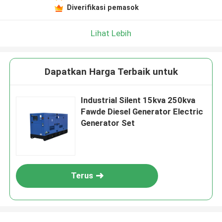
Diverifikasi pemasok
Lihat Lebih
Dapatkan Harga Terbaik untuk
Industrial Silent 15kva 250kva
Fawde Diesel Generator Electric
Generator Set
Terus